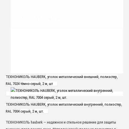
ТЕХНОНИКОЛЬ HAUBERK, уголок металлический внешний, полиэстер,
RAL 7024 тёмно-серый, 2 м, шт
ТЕХНОНИКОЛЬ HAUBERK, уголок металлический внутренний, полиэстер,
RAL 7004 серый, 2 м, шт.
ТЕХНОНИКОЛЬ hauberk — надежное и стильное решение для защиты