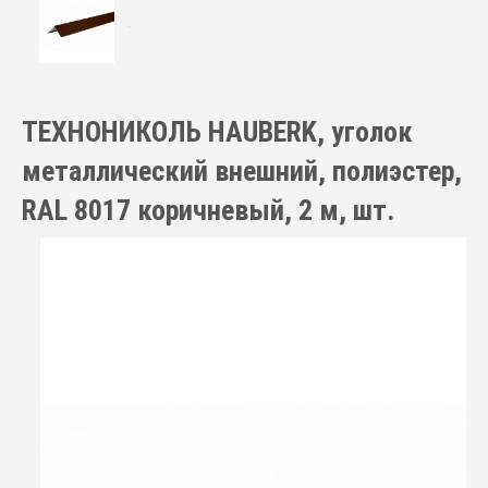
ТЕХНОНИКОЛЬ HAUBERK, уголок
металлический внешний, полиэстер,
RAL 8017 коричневый, 2 м, шт.