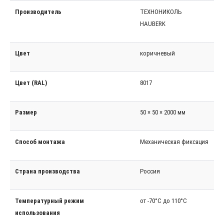
Производитель
ТЕХНОНИКОЛЬ
HAUBERK
Цвет
коричневый
Цвет (RAL)
8017
Размер
50 × 50 × 2000 мм
Способ монтажа
Механическая фиксация
Страна производства
Россия
Температурный режим
от -70°С до 110°С
использования