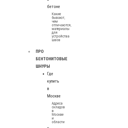
бетоне
Какие
бывают,
чем
отличаются,
материалы
для
устройства
швов
ПРО
БЕНТОНИТОВЫЕ
ШНУРЫ
Где
купить
в
Москве
Адреса
складов
в
Москве
и
области