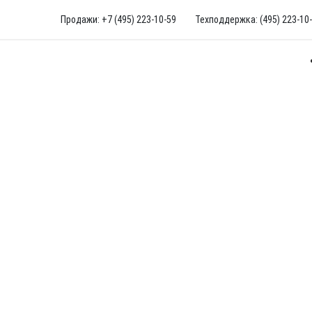
Продажи: +7 (495) 223-10-59
Техподдержка: (495) 223-10