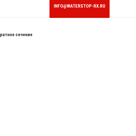
INFO@WATERSTOP-RX.RU
ратное сечение