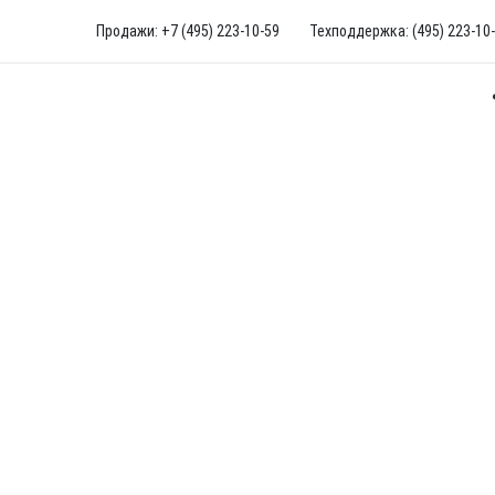
Продажи: +7 (495) 223-10-59
Техподдержка: (495) 223-10