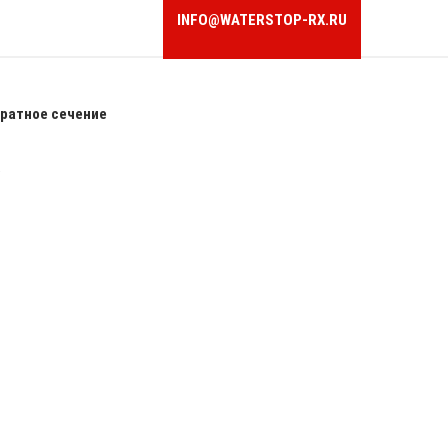
INFO@WATERSTOP-RX.RU
ратное сечение