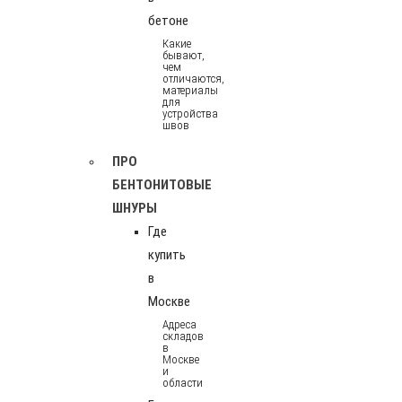
бетоне
Какие
бывают,
чем
отличаются,
материалы
для
устройства
швов
ПРО
БЕНТОНИТОВЫЕ
ШНУРЫ
Где
купить
в
Москве
Адреса
складов
в
Москве
и
области