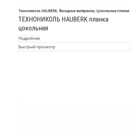
Технониколь HAUBERK
,
Фасадные материалы
,
Цокольные планки
ТЕХНОНИКОЛЬ HAUBERK планка
цокольная
Подробнее
Быстрый просмотр