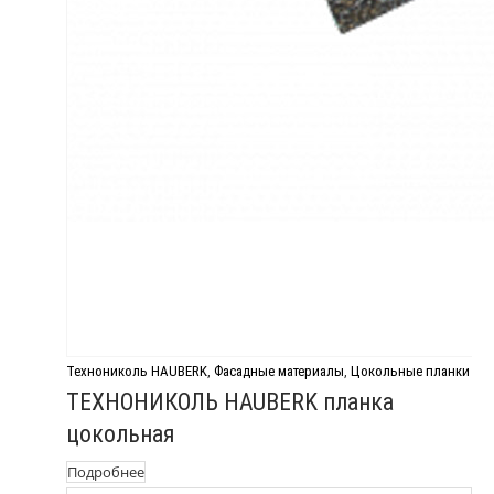
Технониколь HAUBERK
,
Фасадные материалы
,
Цокольные планки
ТЕХНОНИКОЛЬ HAUBERK планка
цокольная
Подробнее