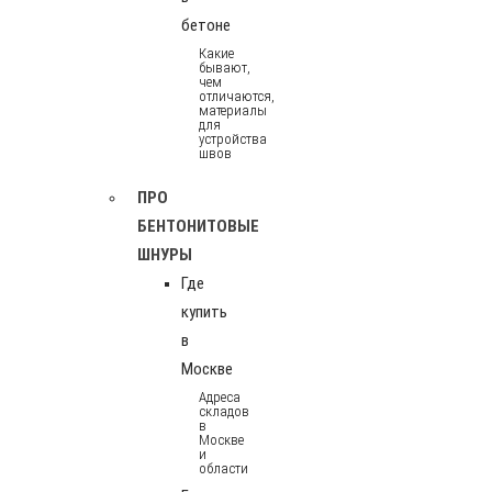
бетоне
Какие
бывают,
чем
отличаются,
материалы
для
устройства
швов
ПРО
БЕНТОНИТОВЫЕ
ШНУРЫ
Где
купить
в
Москве
Адреса
складов
в
Москве
и
области