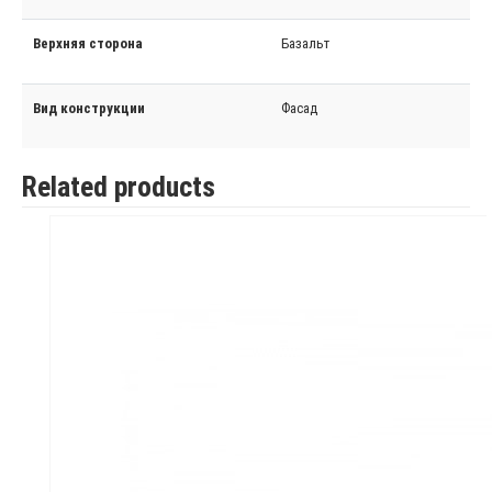
Верхняя сторона
Базальт
Вид конструкции
Фасад
Related products