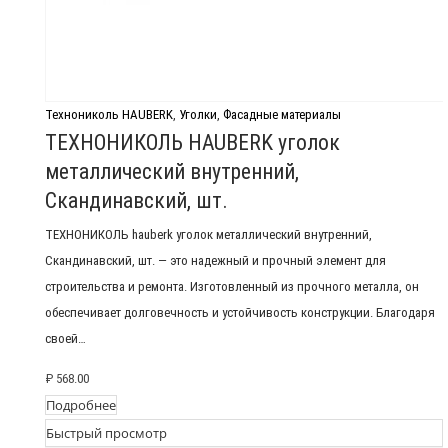
Технониколь HAUBERK
,
Уголки
,
Фасадные материалы
ТЕХНОНИКОЛЬ HAUBERK уголок
металлический внутренний,
Скандинавский, шт.
ТЕХНОНИКОЛЬ hauberk уголок металлический внутренний,
Скандинавский, шт. — это надежный и прочный элемент для
строительства и ремонта. Изготовленный из прочного металла, он
обеспечивает долговечность и устойчивость конструкции. Благодаря
своей…
₽
568.00
Подробнее
Быстрый просмотр