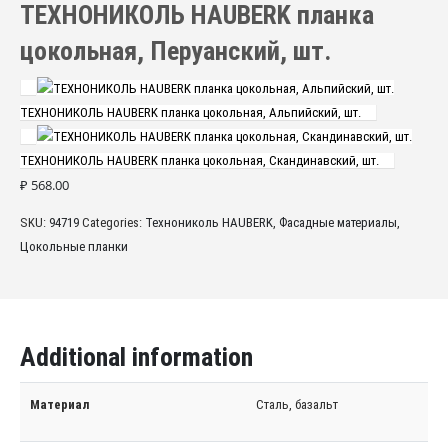
ТЕХНОНИКОЛЬ HAUBERK планка
цокольная, Перуанский, шт.
ТЕХНОНИКОЛЬ HAUBERK планка цокольная, Альпийский, шт.
ТЕХНОНИКОЛЬ HAUBERK планка цокольная, Скандинавский, шт.
₽
568.00
SKU:
94719
Categories:
Технониколь HAUBERK
,
Фасадные материалы
,
Цокольные планки
Additional information
Материал
Сталь, базальт