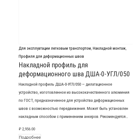
Для эксплуатации легковым транспортом
,
Накладной монтаж
,
Профиля для деформационных швов
Накладной профиль для
деформационного шва ДША-0-УГЛ/050
Накладной профиль ДША-0-УГЛ/050 — дилатационное
устройство, изготовленное из высококачественного алюминия
по ГОСТ, предназначенное для устройства деформационных
швов с возможностью передвижения. Может быть установлен
накладным способом с применением анкеров. Рекомендуется…
₽
2,956.00
Подробнее