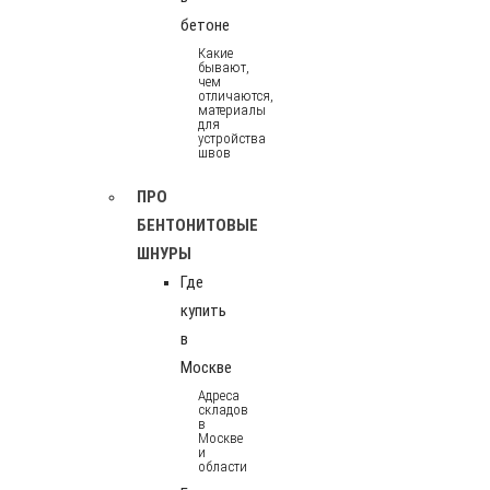
бетоне
Какие
бывают,
чем
отличаются,
материалы
для
устройства
швов
ПРО
БЕНТОНИТОВЫЕ
ШНУРЫ
Где
купить
в
Москве
Адреса
складов
в
Москве
и
области