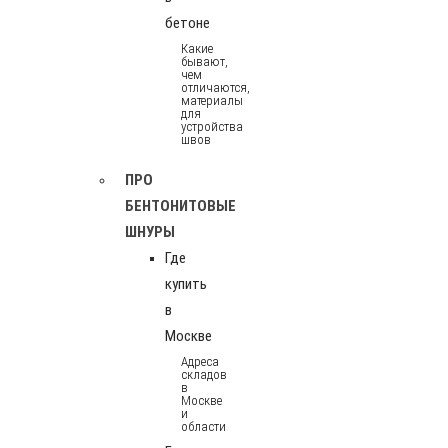
бетоне
Какие
бывают,
чем
отличаются,
материалы
для
устройства
швов
ПРО
БЕНТОНИТОВЫЕ
ШНУРЫ
Где
купить
в
Москве
Адреса
складов
в
Москве
и
области