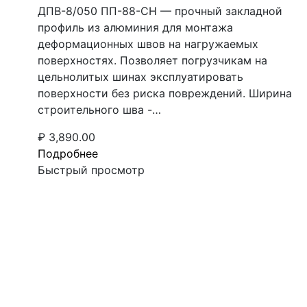
ДПВ-8/050 ПП-88-СН — прочный закладной
профиль из алюминия для монтажа
деформационных швов на нагружаемых
поверхностях. Позволяет погрузчикам на
цельнолитых шинах эксплуатировать
поверхности без риска повреждений. Ширина
строительного шва -…
₽
3,890.00
Подробнее
Быстрый просмотр