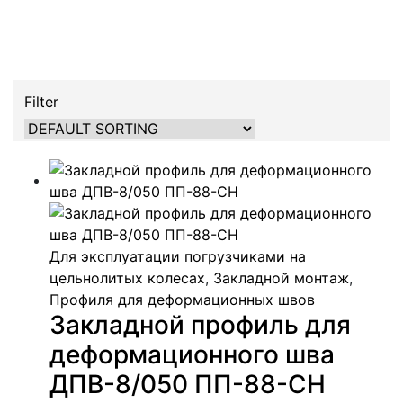
Filter
Для эксплуатации погрузчиками на
цельнолитых колесах
,
Закладной монтаж
,
Профиля для деформационных швов
Закладной профиль для
деформационного шва
ДПВ-8/050 ПП-88-СН