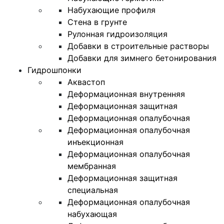
Набухающие профиля
Стена в грунте
Рулонная гидроизоляция
Добавки в строительные растворы
Добавки для зимнего бетонирования
Гидрошпонки
Аквастоп
Деформационная внутренняя
Деформационная защитная
Деформационная опалубочная
Деформационная опалубочная
инъекционная
Деформационная опалубочная
мембранная
Деформационная защитная
специальная
Деформационная опалубочная
набухающая