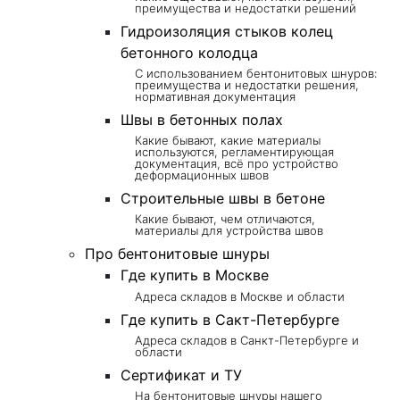
преимущества и недостатки решений
Гидроизоляция стыков колец
бетонного колодца
С использованием бентонитовых шнуров:
преимущества и недостатки решения,
нормативная документация
Швы в бетонных полах
Какие бывают, какие материалы
используются, регламентирующая
документация, всё про устройство
деформационных швов
Строительные швы в бетоне
Какие бывают, чем отличаются,
материалы для устройства швов
Про бентонитовые шнуры
Где купить в Москве
Адреса складов в Москве и области
Где купить в Сакт-Петербурге
Адреса складов в Санкт-Петербурге и
области
Сертификат и ТУ
На бентонитовые шнуры нашего