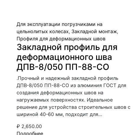
Для эксплуатации погрузчиками на
цельнолитых колесах
,
Закладной монтаж
,
Профиля для деформационных швов
Закладной профиль для
деформационного шва
ДПВ-8/050 ПП-88-СО
.Прочный и надежный закладной профиль
ДПВ-8/050 ПП-88-СО из алюминия ГОСТ для
создания деформационных швов на
нагружаемых поверхностях. Идеальное
решение для устройства строительных швов с
шириной 40-60 мм, подходит для…
₽
2,650.00
Подробнее