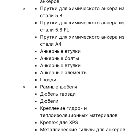
анкеров
Прутки для химического анкера из
стали 5.8
Прутки для химического анкера из
стали 5.8 FL
Прутки для химического анкера из
стали А4
Анкерные втулки
Анкерные болты
Анкерные втулки
Анкерные элементы
Гвозди
Рамные дюбеля
Дюбель гвозди
Дюбели
Крепление гидро- и
теплоизоляционных материалов
Крепеж для XPS
Металлические гильзы для анкеров