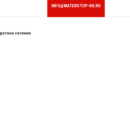
INFO@WATERSTOP-RX.RU
ратное сечение